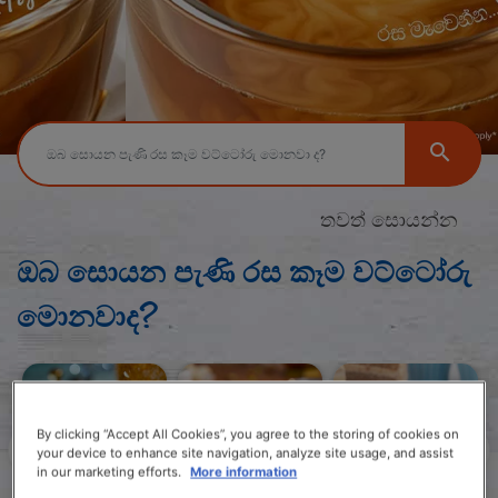
තවත් සොයන්න
ඔබ සොයන පැණි රස කෑම වට්ටෝරු
මොනවාද?
By clicking “Accept All Cookies”, you agree to the storing of cookies on
your device to enhance site navigation, analyze site usage, and assist
in our marketing efforts.
More information