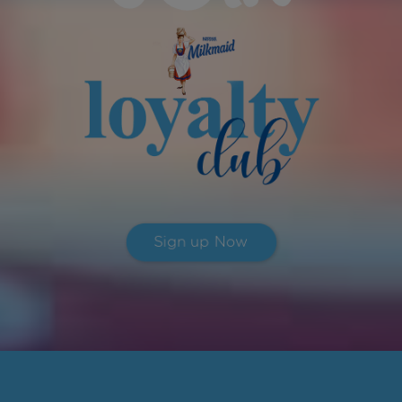
Sign up Now