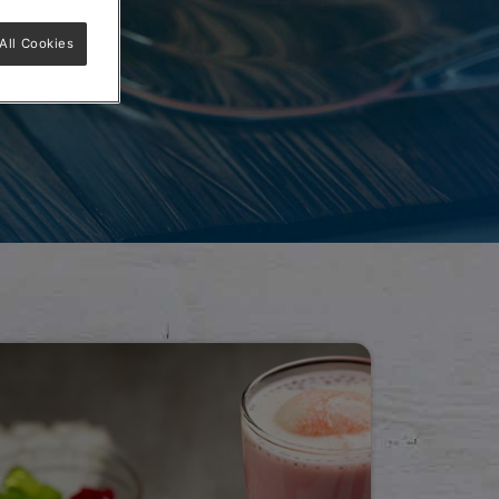
All Cookies