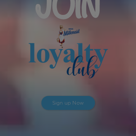
Sign up Now