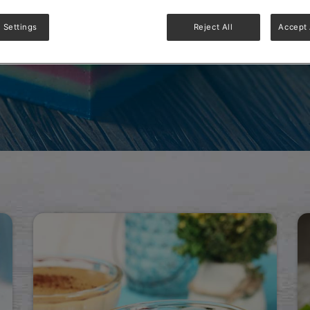
 Settings
Reject All
Accept 