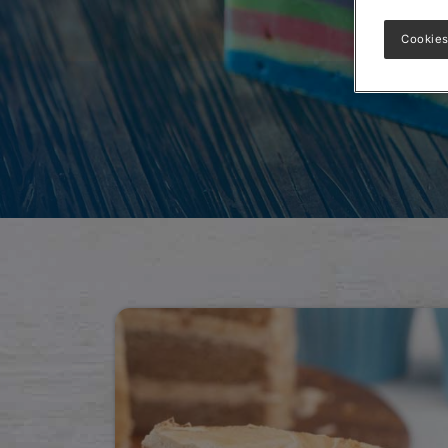
Cookies